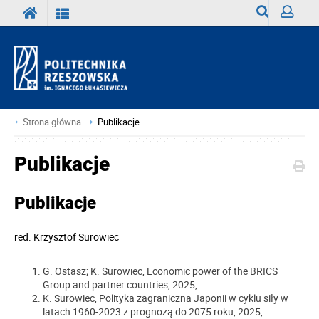
Wyszukiwark
Zaloguj
Strona główna
Publikacje
Publikacje
Publikacje
red.
Krzysztof Surowiec
G. Ostasz; K. Surowiec, Economic power of the BRICS
Group and partner countries, 2025,
K. Surowiec, Polityka zagraniczna Japonii w cyklu siły w
latach 1960-2023 z prognozą do 2075 roku, 2025,