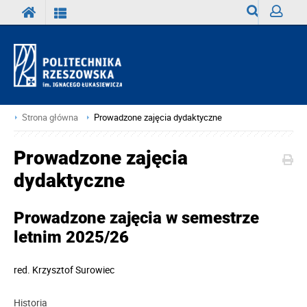
Wyszukiwark
Zaloguj
Strona główna
Prowadzone zajęcia dydaktyczne
Prowadzone zajęcia
dydaktyczne
Prowadzone zajęcia w semestrze
letnim 2025/26
red.
Krzysztof Surowiec
Historia