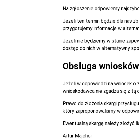
Na zgłoszenie odpowiemy najszybciej
Jeżeli ten termin będzie dla nas 
przygotujemy informacje w alterna
Jeżeli nie będziemy w stanie zapew
dostęp do nich w alternatywny spo
Obsługa wniosków 
Jeżeli w odpowiedzi na wniosek o 
wnioskodawca nie zgadza się z tą
Prawo do złożenia skargi przysługu
który zaproponowaliśmy w odpowie
Ewentualną skargę należy złożyć l
Artur Majcher