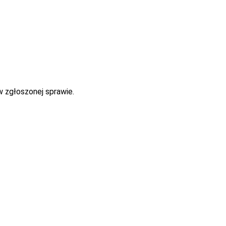
w zgłoszonej sprawie.